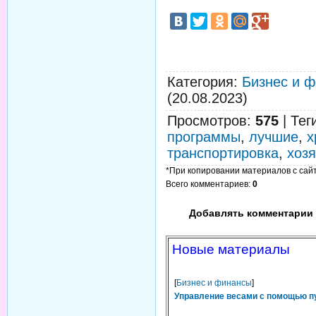
Категория
:
Бизнес и 
(20.08.2023)
Просмотров
:
575
|
Тег
программы
,
лучшие
,
х
транспортировка
,
хоз
*При копировании материалов с сайта
Всего комментариев
:
0
Добавлять комментарии 
Новые материалы
[
Бизнес и финансы
]
Управление весами с помощью п