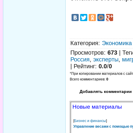
Категория
:
Экономика
Просмотров
:
673
|
Тег
Россия
,
эксперты
,
миг
|
Рейтинг
:
0.0
/
0
*При копировании материалов с сайта
Всего комментариев
:
0
Добавлять комментарии 
Новые материалы
[
Бизнес и финансы
]
Управление весами с помощью п