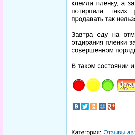
клеили пленку, а з
потерпела таких 
продавать так нельз
Завтра еду на отм
отдирания пленки з
совершенном поряд
В таком состоянии и
Категория
:
Отзывы ав