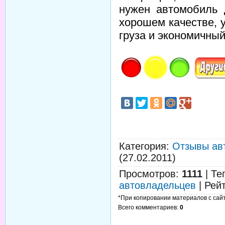
нужен автомобиль 
хорошем качестве, 
груза и экономичный
Категория
:
Отзывы ав
(27.02.2011)
Просмотров
:
1111
|
Те
автовладельцев
|
Рей
*При копировании материалов с сайта
Всего комментариев
:
0