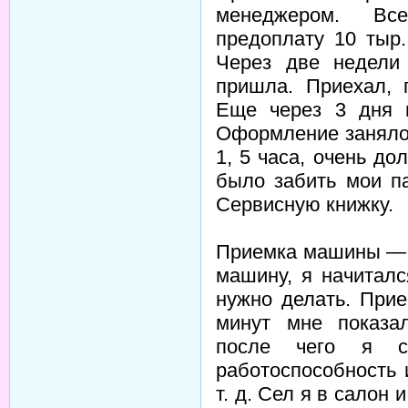
менеджером. Вс
предоплату 10 тыр
Через две недели
пришла. Приехал, 
Еще через 3 дня 
Оформление заняло 
1, 5 часа, очень дол
было забить мои п
Сервисную книжку.
Приемка машины — о
машину, я начитал
нужно делать. Прие
минут мне показал
после чего я с
работоспособность 
т. д. Сел я в салон 