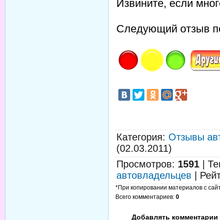
Извините, если мног
Следующий отзыв по
Категория
:
Отзывы ав
(02.03.2011)
Просмотров
:
1591
|
Те
автовладельцев
|
Рей
*При копировании материалов с сайта
Всего комментариев
:
0
Добавлять комментарии 