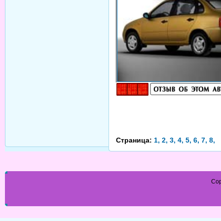
Страница:
1,
2,
3,
4,
5,
6,
7,
8,
Cop