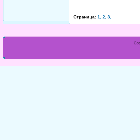
Страница:
1,
2,
3,
Cop