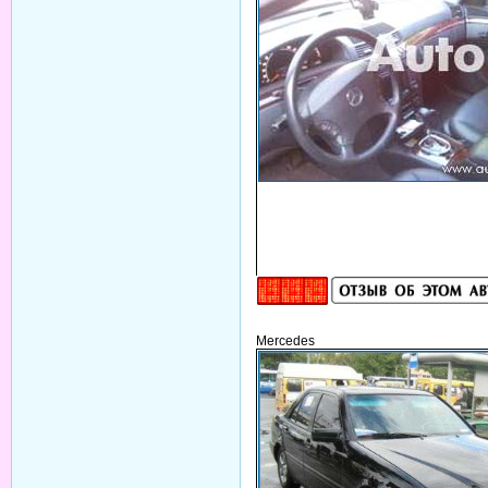
Mercedes