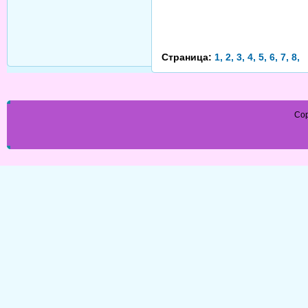
Страница:
1,
2,
3,
4,
5,
6,
7,
8,
Cop