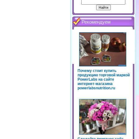
Рекомендуем
Почему стоит купить
продукцию торговой маркой
PowerLabs на сайте
интернет-магазина
powerlabsnutrition.ru