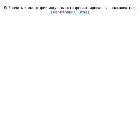
Добавлять комментарии могут только зарегистрированные пользователи.
[
Регистрация
|
Вход
]